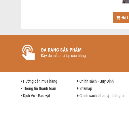
Đặt
ĐA DẠNG SẢN PHẨM
Đầy đủ mẫu mã tại cửa hàng
Hướng dẫn mua hàng
Chính sách - Quy Định
Thông tin thanh toán
Sitemap
Dịch Vụ - Rao vặt
Chính sách bảo mật thông tin