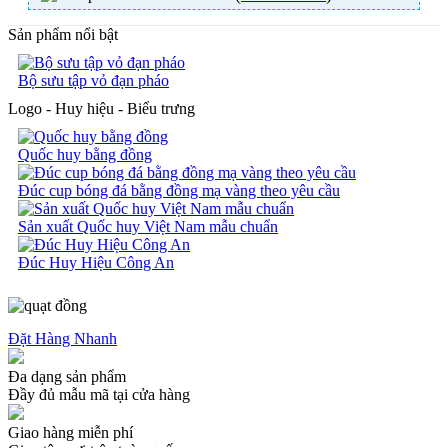
Sản phẩm nổi bật
Bộ sưu tập vỏ đạn pháo
Logo - Huy hiệu - Biểu trưng
Quốc huy bằng đồng
Đúc cup bóng đá bằng đồng mạ vàng theo yêu cầu
Sản xuất Quốc huy Việt Nam mẫu chuẩn
Đúc Huy Hiệu Công An
Đặt Hàng Nhanh
Đa dạng sản phẩm
Đầy đủ mẫu mã tại cửa hàng
Giao hàng miễn phí