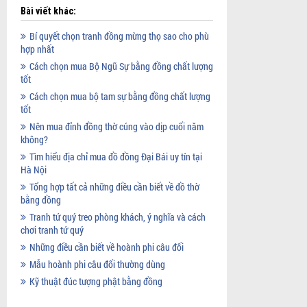
Bài viết khác:
Bí quyết chọn tranh đồng mừng thọ sao cho phù
hợp nhất
Cách chọn mua Bộ Ngũ Sự bằng đồng chất lượng
tốt
Cách chọn mua bộ tam sự bằng đồng chất lượng
tốt
Nên mua đỉnh đồng thờ cúng vào dịp cuối năm
không?
Tìm hiểu địa chỉ mua đồ đồng Đại Bái uy tín tại
Hà Nội
Tổng hợp tất cả những điều cần biết về đồ thờ
bằng đồng
Tranh tứ quý treo phòng khách, ý nghĩa và cách
chơi tranh tứ quý
Những điều cần biết về hoành phi câu đối
Mẫu hoành phi câu đối thường dùng
Kỹ thuật đúc tượng phật bằng đồng