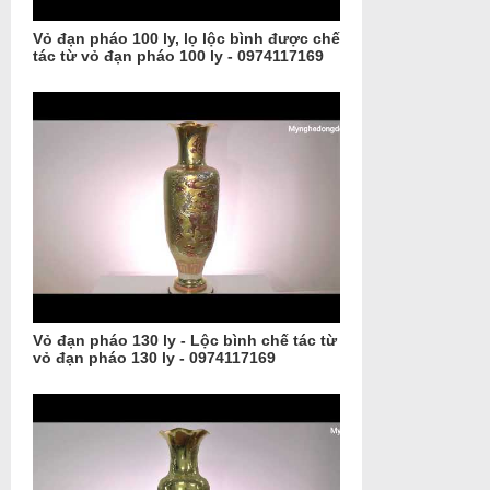
Vỏ đạn pháo 100 ly, lọ lộc bình được chế
tác từ vỏ đạn pháo 100 ly - 0974117169
Vỏ đạn pháo 130 ly - Lộc bình chế tác từ
vỏ đạn pháo 130 ly - 0974117169