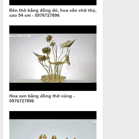
Đèn thờ bằng đồng đỏ, hoa văn chữ thọ,
cao 54 cm - 0976727896
Hoa sen bằng đồng thờ cúng -
0976727896