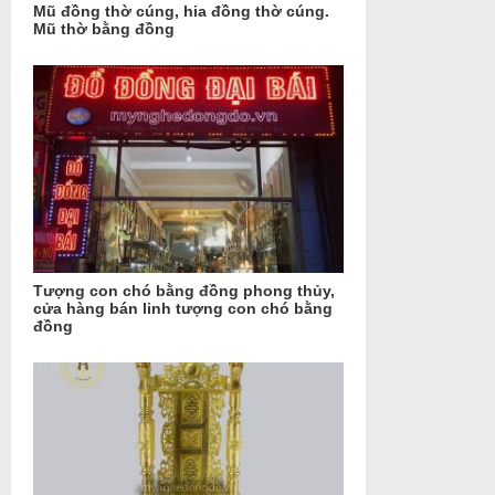
Mũ đồng thờ cúng, hia đồng thờ cúng.
Mũ thờ bằng đồng
Tượng con chó bằng đồng phong thủy,
cửa hàng bán linh tượng con chó bằng
đồng