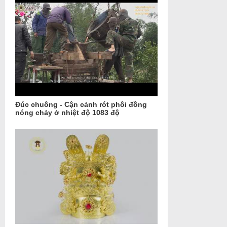
Đúc chuông - Cận cảnh rót phôi đồng
nóng chảy ở nhiệt độ 1083 độ