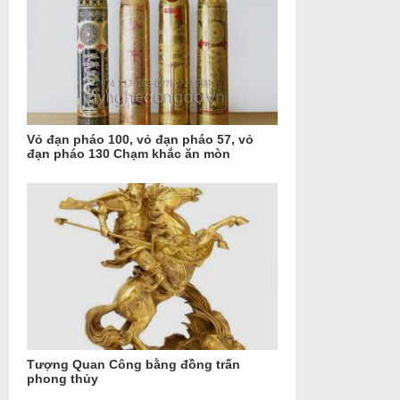
Vỏ đạn pháo 100, vỏ đạn pháo 57, vỏ
đạn pháo 130 Chạm khắc ăn mòn
Tượng Quan Công bằng đồng trấn
phong thủy