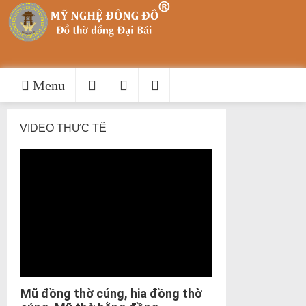
Menu
VIDEO THỰC TẾ
Mũ đồng thờ cúng, hia đồng thờ