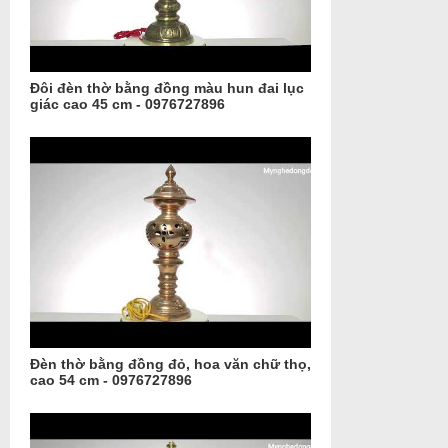
Đôi đèn thờ bằng đồng màu hun đai lục
giác cao 45 cm - 0976727896
Đèn thờ bằng đồng đỏ, hoa văn chữ thọ,
cao 54 cm - 0976727896