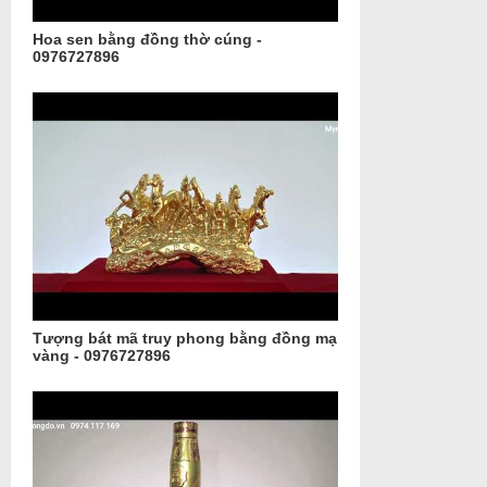
Hoa sen bằng đồng thờ cúng -
0976727896
Tượng bát mã truy phong bằng đồng mạ
vàng - 0976727896