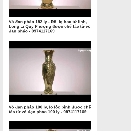
Vỏ đạn pháo 152 ly - Đôi lọ hoa tứ linh,
Long Li Quy Phượng được chế tác từ vỏ
đạn pháo - 0974117169
Vỏ đạn pháo 100 ly, lọ lộc bình được chế
tác từ vỏ đạn pháo 100 ly - 0974117169