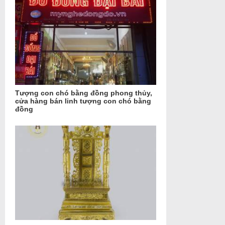
Tượng con chó bằng đồng phong thủy,
cửa hàng bán linh tượng con chó bằng
đồng