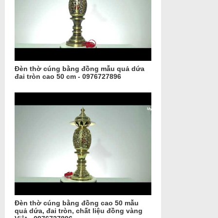
Đèn thờ cúng bằng đồng mẫu quả dứa
đai tròn cao 50 cm - 0976727896
Đèn thờ cúng bằng đồng cao 50 mẫu
quả dứa, đai tròn, chất liệu đồng vàng