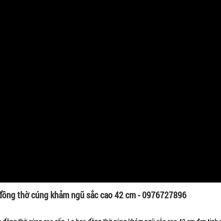
đồng thờ cúng khảm ngũ sắc cao 42 cm - 0976727896