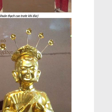
huôn thạch cao trước khi đúc)